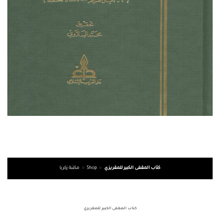
كتاب المقفى الكبير للمقريزي
»
Shop
»
مكتبة زكريا
كتاب المقفى الكبير للمقريزي