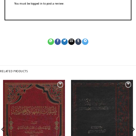
You must be
logged in
to post a review.
RELATED PRODUCTS