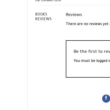
INFORMATION
Reviews
BOOKS
REVIEWS
There are no reviews yet.
You must be
logged i