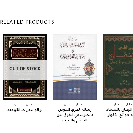
RELATED PRODUCTS
OUT OF STOCK
ائل الأعمال
فضائل الأعمال
فضائل الأعمال
الجنان بالسخاء
رسالة الفرق المؤذن
بر الوالدين ط التوحيد
حوائج الأخوان
بالطرب في الفرق بين
العجم والعرب