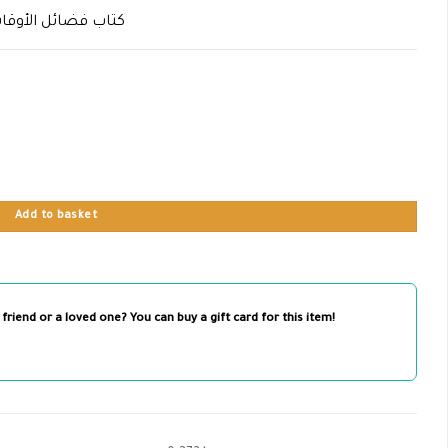
كتاب فضائل الأوقا
Add to basket
 friend or a loved one? You can buy a gift card for this item!