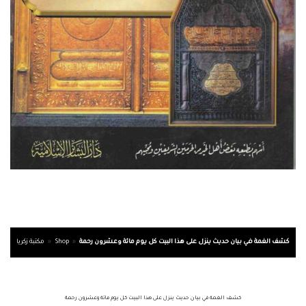
كشف الغمة في بيان حديث ينزل على هذا البيت كل يوم مائة وعشرون رحمة
»
Shop
»
مكتبة زكريا
كشف الغمة في بيان حديث ينزل على هذا البيت كل يوم مائة وعشرون رحمة