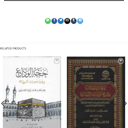
RELATED PRODUCTS