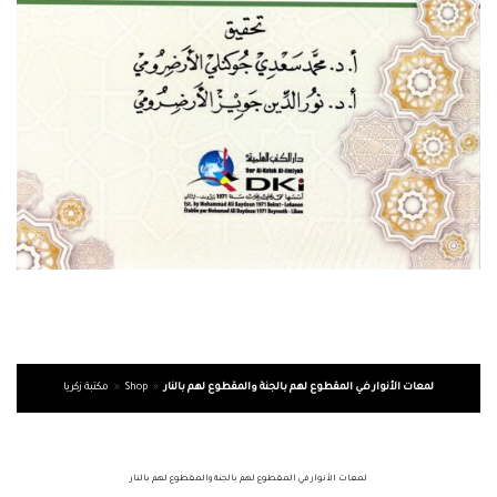
لمعات الأنوار في المقطوع لهم بالجنة والمقطوع لهم بالنار
»
Shop
»
مكتبة زكريا
لمعات الأنوار في المقطوع لهم بالجنة والمقطوع لهم بالنار