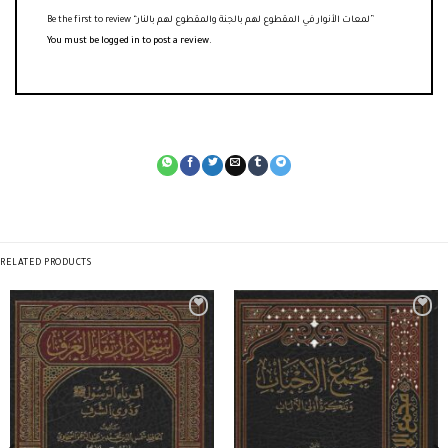
Be the first to review “لمعات الأنوار في المقطوع لهم بالجنة والمقطوع لهم بالنار”
You must be
logged in
to post a review.
RELATED PRODUCTS