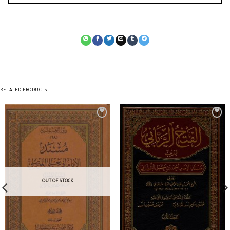
RELATED PRODUCTS
OUT OF STOCK