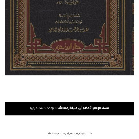
مكتبة زكريا
»
Shop
»
مسند الإمام الأعظم أبي حنيفة رحمه الله
مسند الإمام الأعظم أبي حنيفة رحمه الله