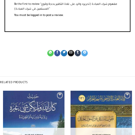
Be the first to review “مفهوم شرك العبادة (تحريره والرد على غلاة التكفير بحجة وقوع
المسلمين في شرك العبادة)”
You must be
logged in
to post a review.
RELATED PRODUCTS