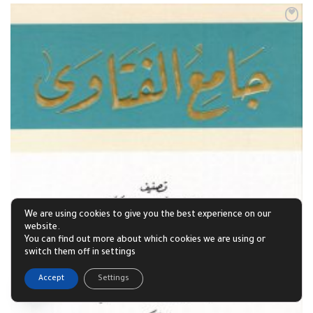
We are using cookies to give you the best experience on our
website.
You can find out more about which cookies we are using or
switch them off in settings
1
Accept
Settings
Open