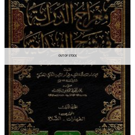
OUT OF STOCK