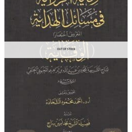
OUT OF STOCK