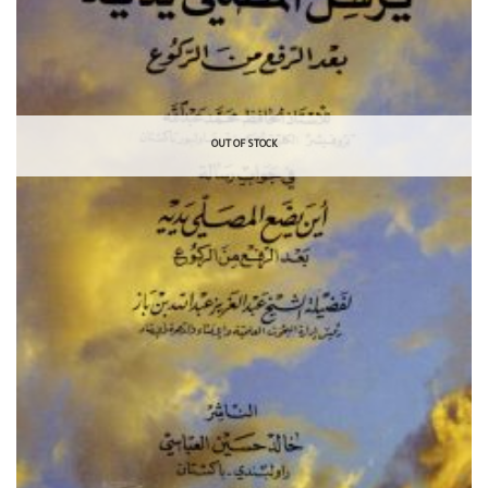
OUT OF STOCK