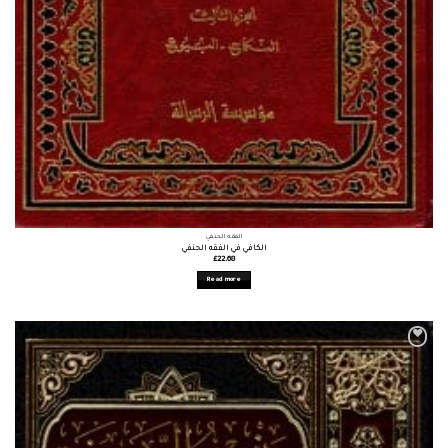
الفقه الحنفي
الكافي في الفقه الحنفي
£
22.68
Read more