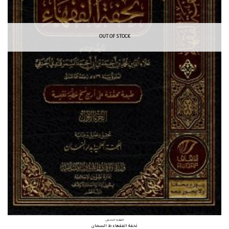
OUT OF STOCK
الفقه الحنفي
تحفة الفقهاء ط السمان