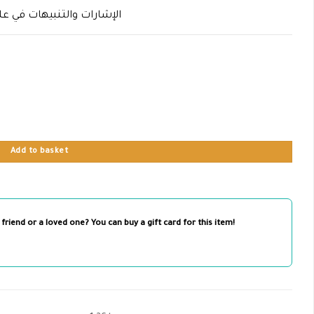
الإشارات والتنبيهات في علم
Add to basket
 friend or a loved one? You can buy a gift card for this item!