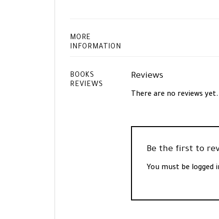
MORE
INFORMATION
Reviews
BOOKS
REVIEWS
There are no reviews yet.
You must be
logged i