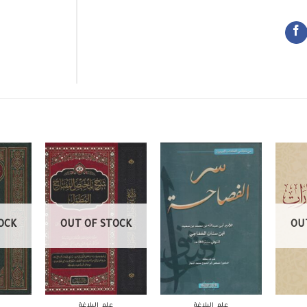
OCK
OUT OF STOCK
OU
علم البلاغة
علم البلاغة