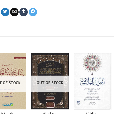
T OF STOCK
OUT OF STOCK
علم البلاغة
علم البلاغة
علم البلاغة