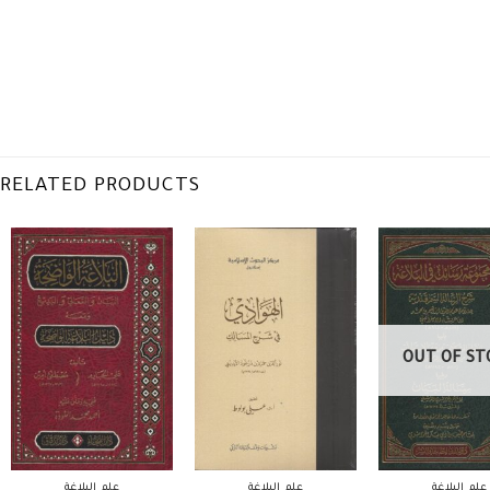
RELATED PRODUCTS
OUT OF ST
علم البلاغة
علم البلاغة
علم البلاغة